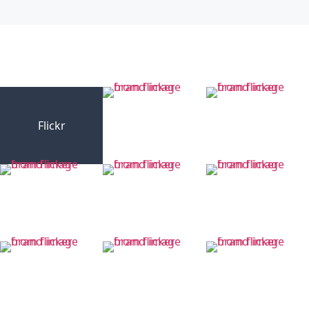
Flickr