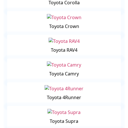
Toyota Corolla
Toyota Crown
Toyota RAV4
Toyota Camry
Toyota 4Runner
Toyota Supra