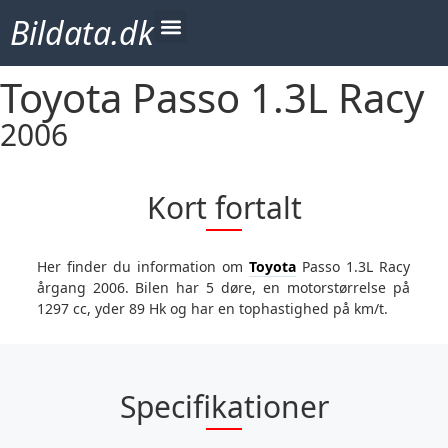
Bildata.dk
Toyota Passo 1.3L Racy
2006
Kort fortalt
Her finder du information om
Toyota
Passo 1.3L Racy
årgang 2006. Bilen har 5 døre, en motorstørrelse på
1297 cc, yder 89 Hk og har en tophastighed på km/t.
Specifikationer