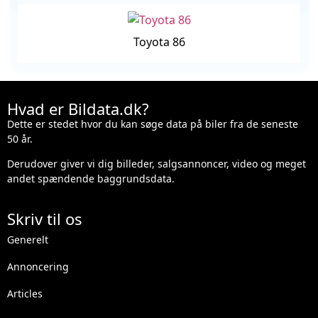
Toyota 86
Hvad er Bildata.dk?
Dette er stedet hvor du kan søge data på biler fra de seneste
50 år.
Derudover giver vi dig billeder, salgsannoncer, video og meget
andet spændende baggrundsdata.
Skriv til os
Generelt
Annoncering
Articles