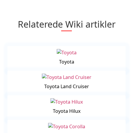
Relaterede Wiki artikler
Toyota
Toyota Land Cruiser
Toyota Hilux