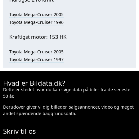
Toyota Mega-Cruiser 2005
Toyota Mega-Cruiser 1996
Kraftigst motor: 153 HK
Toyota Mega-Cruiser 2005
Toyota Mega-Cruiser 1997
Hvad er Bildata.dk?
Dette er stedet hvor du kan søge data på biler fra de seneste
50 år.
Derudover giver vi dig billeder, salgsannoncer, video og meget
andet spændende baggrundsdata.
Skriv til os