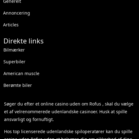
Generelt
Annoncering
Articles
Direkte links
Bilmærker
Superbiler
American muscle
Berømte biler
Søger du efter et
online casino uden om Rofus
, skal du vælge
et af velrenommerede udenlandske casinoer. Husk at spille
ansvarligt og fornuftigt.
Hos top licenserede udenlandske spiloperatører kan du spille