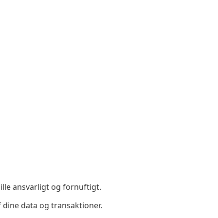
le ansvarligt og fornuftigt.
dine data og transaktioner.