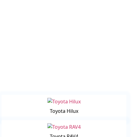
Toyota Hilux
Toyota RAV4