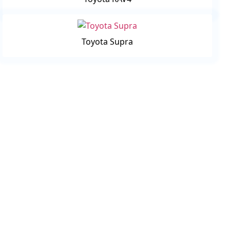
Toyota Supra