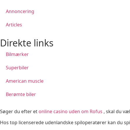
Annoncering
Articles
Direkte links
Bilmærker
Superbiler
American muscle
Berømte biler
Søger du efter et
online casino uden om Rofus
, skal du væ
Hos top licenserede udenlandske spiloperatører kan du spi