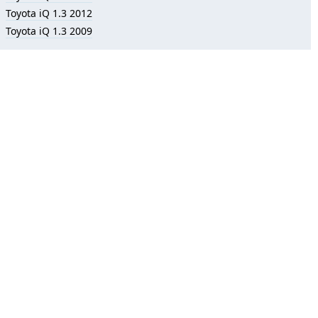
Toyota iQ 1.3 2012
Toyota iQ 1.3 2009