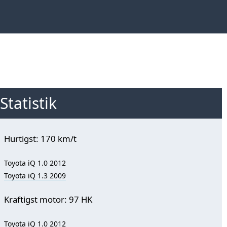
Statistik
Hurtigst: 170 km/t
Toyota iQ 1.0 2012
Toyota iQ 1.3 2009
Kraftigst motor: 97 HK
Toyota iQ 1.0 2012