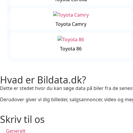
Toyota Camry
Toyota 86
Hvad er Bildata.dk?
Dette er stedet hvor du kan søge data på biler fra de senest
Derudover giver vi dig billeder, salgsannoncer, video og
Skriv til os
Generelt