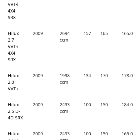
VVT-i
4X4
SRX
Hilux
2009
2694
157
165
165.0
2.7
ccm
VVT-i
4X4
SRX
Hilux
2009
1998
134
170
178.0
2.0
ccm
VVT-i
Hilux
2009
2493
100
150
184.0
2.5 D-
ccm
4D SRX
Hilux
2009
2493
100
150
165.0