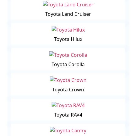
Toyota Land Cruiser
Toyota Hilux
Toyota Corolla
Toyota Crown
Toyota RAV4