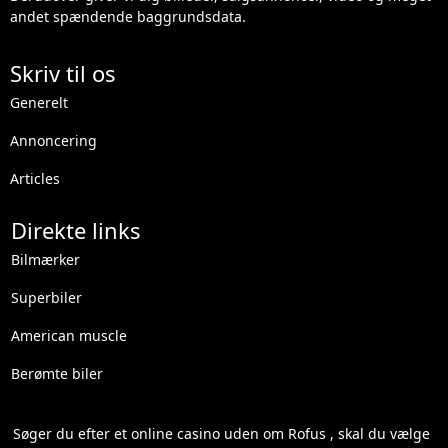
andet spændende baggrundsdata.
Skriv til os
Generelt
Annoncering
Articles
Direkte links
Bilmærker
Superbiler
American muscle
Berømte biler
Søger du efter et
online casino uden om Rofus
, skal du vælge