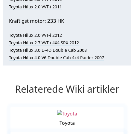
Toyota Hilux 2.0 VVT-i 2011
Kraftigst motor: 233 HK
Toyota Hilux 2.0 VVT-i 2012
Toyota Hilux 2.7 VVT-i 4X4 SRX 2012
Toyota Hilux 3.0 D-4D Double Cab 2008
Toyota Hilux 4.0 V6 Double Cab 4x4 Raider 2007
Relaterede Wiki artikler
Toyota