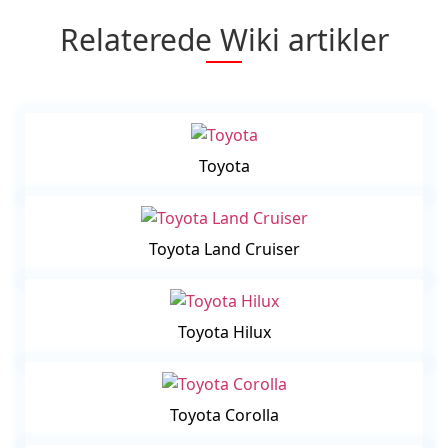
Relaterede Wiki artikler
Toyota
Toyota Land Cruiser
Toyota Hilux
Toyota Corolla