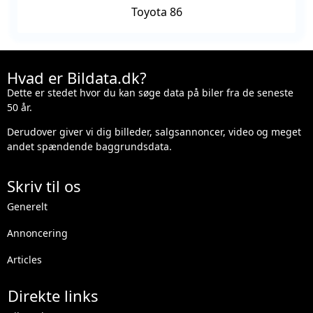
Toyota 86
Hvad er Bildata.dk?
Dette er stedet hvor du kan søge data på biler fra de seneste
50 år.
Derudover giver vi dig billeder, salgsannoncer, video og meget
andet spændende baggrundsdata.
Skriv til os
Generelt
Annoncering
Articles
Direkte links