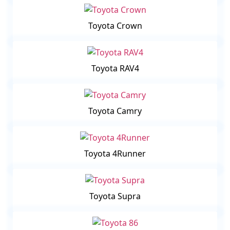
Toyota Crown
Toyota RAV4
Toyota Camry
Toyota 4Runner
Toyota Supra