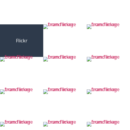
Flickr