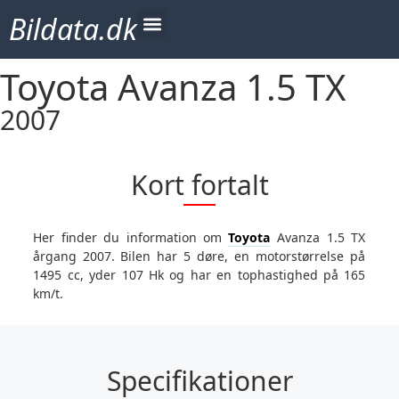
Bildata.dk
Toyota Avanza 1.5 TX
2007
Kort fortalt
Her finder du information om
Toyota
Avanza 1.5 TX
årgang 2007. Bilen har 5 døre, en motorstørrelse på
1495 cc, yder 107 Hk og har en tophastighed på 165
km/t.
Specifikationer