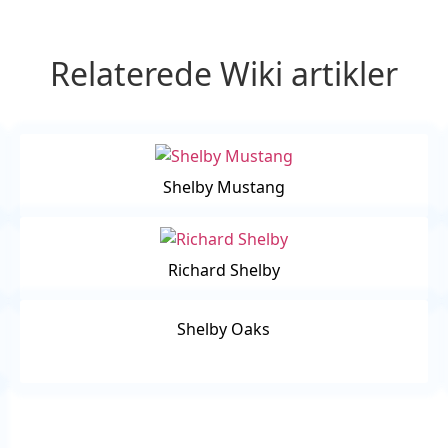
Relaterede Wiki artikler
Shelby Mustang
Richard Shelby
Shelby Oaks