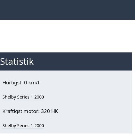
Statistik
Hurtigst: 0 km/t
Shelby Series 1 2000
Kraftigst motor: 320 HK
Shelby Series 1 2000