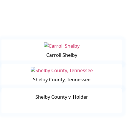
Carroll Shelby
Shelby County, Tennessee
Shelby County v. Holder