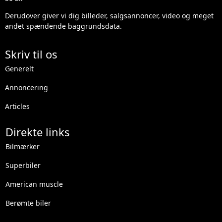
Derudover giver vi dig billeder, salgsannoncer, video og meget
andet spændende baggrundsdata.
Skriv til os
Generelt
Annoncering
Articles
Direkte links
Bilmærker
Superbiler
American muscle
Berømte biler