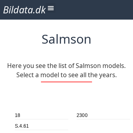
Bildata.dk
Salmson
Here you see the list of Salmson models.
Select a model to see all the years.
18
2300
S.4.61