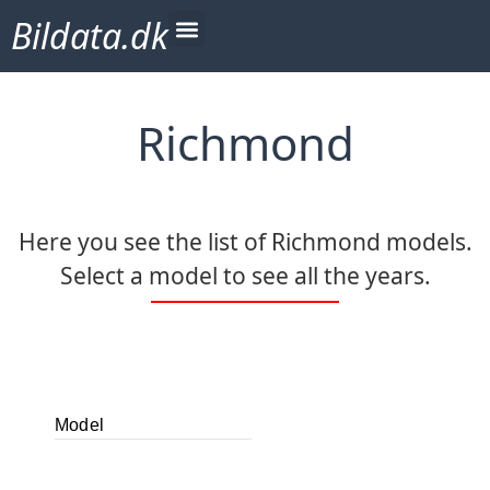
Bildata.dk
Richmond
Here you see the list of Richmond models.
Select a model to see all the years.
Model