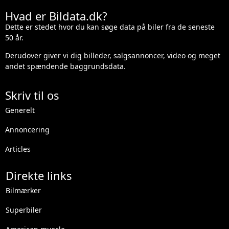
Hvad er Bildata.dk?
Dette er stedet hvor du kan søge data på biler fra de seneste
50 år.
Derudover giver vi dig billeder, salgsannoncer, video og meget
andet spændende baggrundsdata.
Skriv til os
Generelt
Annoncering
Articles
Direkte links
Bilmærker
Superbiler