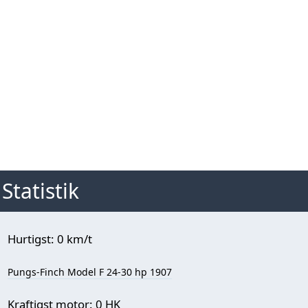
Statistik
Hurtigst: 0 km/t
Pungs-Finch Model F 24-30 hp 1907
Kraftigst motor: 0 HK