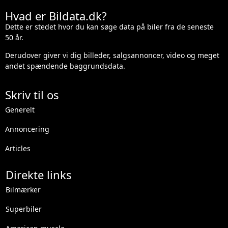
Hvad er Bildata.dk?
Dette er stedet hvor du kan søge data på biler fra de seneste
50 år.
Derudover giver vi dig billeder, salgsannoncer, video og meget
andet spændende baggrundsdata.
Skriv til os
Generelt
Annoncering
Articles
Direkte links
Bilmærker
Superbiler