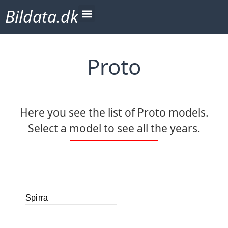
Bildata.dk
Proto
Here you see the list of Proto models.
Select a model to see all the years.
Spirra