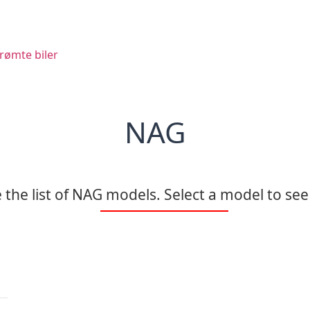
rømte biler
NAG
the list of NAG models. Select a model to see 