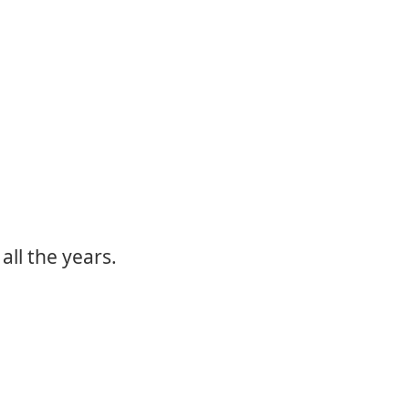
all the years.