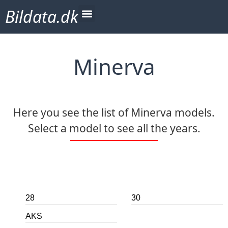
Bildata.dk
Minerva
Here you see the list of Minerva models.
Select a model to see all the years.
28
30
AKS