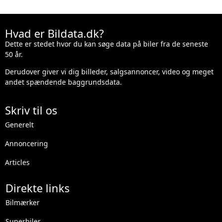
Hvad er Bildata.dk?
Dette er stedet hvor du kan søge data på biler fra de seneste
50 år.
Derudover giver vi dig billeder, salgsannoncer, video og meget
andet spændende baggrundsdata.
Skriv til os
Generelt
Annoncering
Articles
Direkte links
Bilmærker
Superbiler