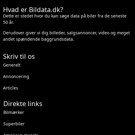
Hvad er Bildata.dk?
Dette er stedet hvor du kan søge data på biler fra de seneste
50 år.
Derudover giver vi dig billeder, salgsannoncer, video og meget
andet spændende baggrundsdata.
Skriv til os
Generelt
Annoncering
Articles
Direkte links
Bilmærker
Superbiler