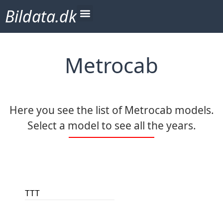
Bildata.dk
Metrocab
Here you see the list of Metrocab models.
Select a model to see all the years.
TTT