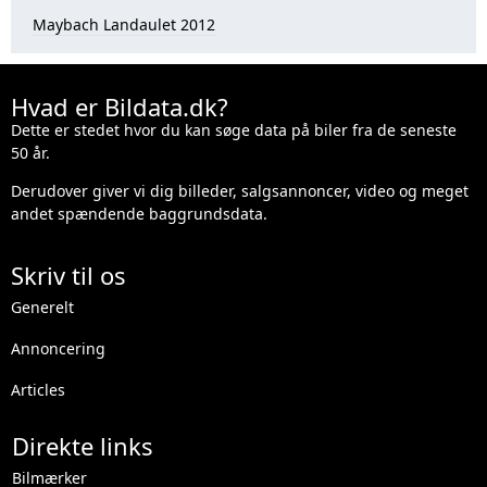
Maybach Landaulet 2012
Hvad er Bildata.dk?
Dette er stedet hvor du kan søge data på biler fra de seneste
50 år.
Derudover giver vi dig billeder, salgsannoncer, video og meget
andet spændende baggrundsdata.
Skriv til os
Generelt
Annoncering
Articles
Direkte links
Bilmærker