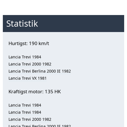
Statistik
Hurtigst: 190 km/t
Lancia Trevi 1984
Lancia Trevi 2000 1982
Lancia Trevi Berlina 2000 IE 1982
Lancia Trevi VX 1981
Kraftigst motor: 135 HK
Lancia Trevi 1984
Lancia Trevi 1984
Lancia Trevi 2000 1982
Lancia Trevi Berlina 2000 IE 1982