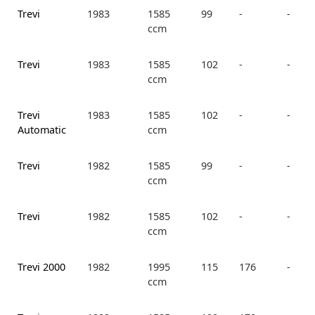
Trevi
1983
1585
99
-
-
ccm
Trevi
1983
1585
102
-
-
ccm
Trevi
1983
1585
102
-
-
Automatic
ccm
Trevi
1982
1585
99
-
-
ccm
Trevi
1982
1585
102
-
-
ccm
Trevi 2000
1982
1995
115
176
-
ccm