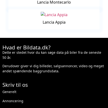
Lancia Montecarlo
Lancia Appia
Hvad er Bildata.dk?
Dette er stedet hvor du kan søge data på biler fra de seneste
50 år.
Derudover giver vi dig billeder, salgsannoncer, video og meget
andet spændende baggrundsdata.
Skriv til os
Generelt
Annoncering