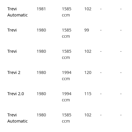
Trevi
1981
1585
102
-
-
Automatic
ccm
Trevi
1980
1585
99
-
-
ccm
Trevi
1980
1585
102
-
-
ccm
Trevi 2
1980
1994
120
-
-
ccm
Trevi 2.0
1980
1994
115
-
-
ccm
Trevi
1980
1585
102
-
-
Automatic
ccm