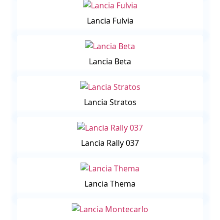
Lancia Fulvia
Lancia Beta
Lancia Stratos
Lancia Rally 037
Lancia Thema