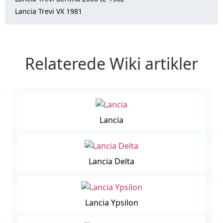
Lancia Trevi VX 1981
Relaterede Wiki artikler
Lancia
Lancia Delta
Lancia Ypsilon