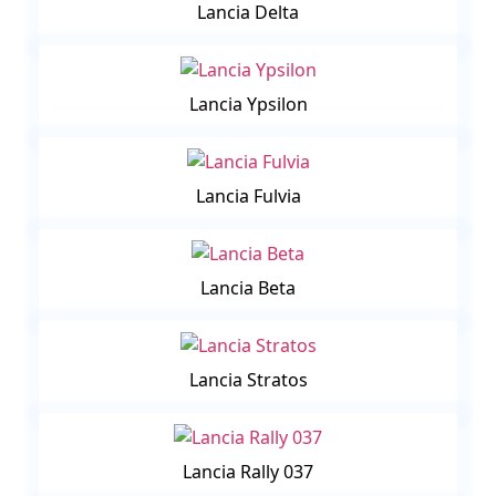
Lancia Delta
Lancia Ypsilon
Lancia Fulvia
Lancia Beta
Lancia Stratos
Lancia Rally 037