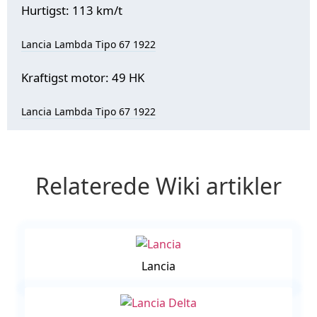
Hurtigst: 113 km/t
Lancia Lambda Tipo 67 1922
Kraftigst motor: 49 HK
Lancia Lambda Tipo 67 1922
Relaterede Wiki artikler
Lancia