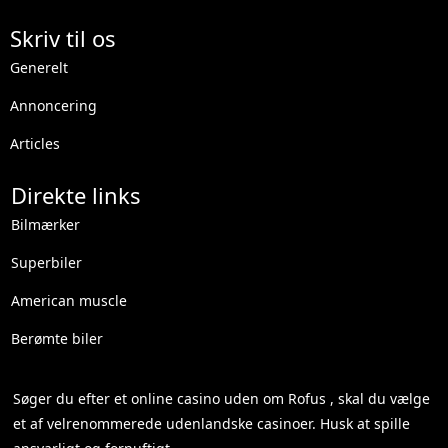
Skriv til os
Generelt
Annoncering
Articles
Direkte links
Bilmærker
Superbiler
American muscle
Berømte biler
Søger du efter et
online casino uden om Rofus
, skal du vælge
et af velrenommerede udenlandske casinoer. Husk at spille