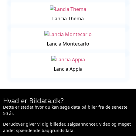
Lancia Thema
Lancia Montecarlo
Lancia Appia
Hvad er Bildata.dk?
Dette er stedet hvor du kan søge data på biler fra de seneste
50 år.
Derudover giver vi dig billeder, salgsannoncer, video og meget
andet spændende baggrundsdata.