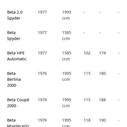
Beta 2.0
1977
1993
-
-
-
Spyder
ccm
Beta
1977
1585
-
-
-
Spyder
ccm
Beta HPE
1977
1585
102
174
-
Automatic
ccm
Beta
1976
1995
115
180
-
Berlina
ccm
2000
Beta Coupé
1976
1995
115
188
-
2000
ccm
Beta
1976
1995
118
190
-
Montecarlo
ccm