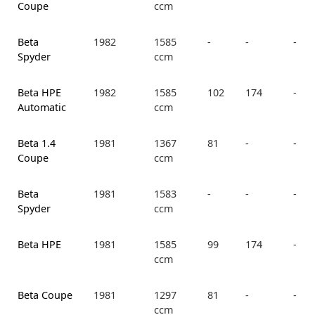
Coupe
ccm
Beta
1982
1585
-
-
-
Spyder
ccm
Beta HPE
1982
1585
102
174
-
Automatic
ccm
Beta 1.4
1981
1367
81
-
-
Coupe
ccm
Beta
1981
1583
-
-
-
Spyder
ccm
Beta HPE
1981
1585
99
174
-
ccm
Beta Coupe
1981
1297
81
-
-
ccm