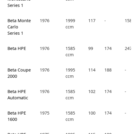
Series 1
Beta Monte
1976
1999
117
-
158.
Carlo
ccm
Series 1
Beta HPE
1976
1585
99
174
247.
ccm
Beta Coupe
1976
1995
114
188
-
2000
ccm
Beta HPE
1976
1585
102
174
-
Automatic
ccm
Beta HPE
1975
1585
100
174
-
1600
ccm