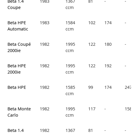
Beta 1.4
1983
1367
81
-
-
Coupe
ccm
Beta HPE
1983
1584
102
174
-
Automatic
ccm
Beta Coupé
1982
1995
122
180
-
2000ie
ccm
Beta HPE
1982
1995
122
192
-
2000ie
ccm
Beta HPE
1982
1585
99
174
247.
ccm
Beta Monte
1982
1995
117
-
158.
Carlo
ccm
Beta 1.4
1982
1367
81
-
-