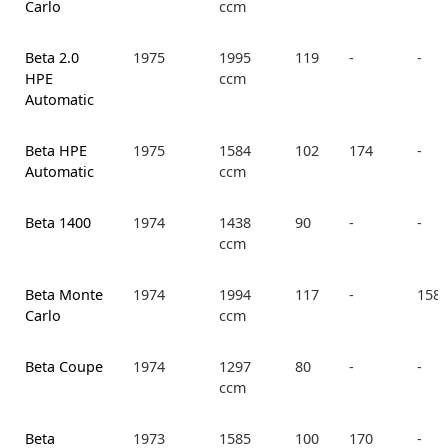
Carlo
ccm
Beta 2.0
1975
1995
119
-
-
HPE
ccm
Automatic
Beta HPE
1975
1584
102
174
-
Automatic
ccm
Beta 1400
1974
1438
90
-
-
ccm
Beta Monte
1974
1994
117
-
158.
Carlo
ccm
Beta Coupe
1974
1297
80
-
-
ccm
Beta
1973
1585
100
170
-