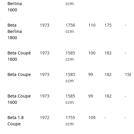
Berlina
ccm
1600
Beta
1973
1756
110
175
-
Berlina
ccm
1800
Beta Coupé
1973
1585
100
182
-
1600
ccm
Beta Coupe
1973
1585
99
182
158.
ccm
Beta Coupe
1973
1585
99
182
-
1600
ccm
Beta 1.8
1972
1755
109
-
-
Coupe
ccm