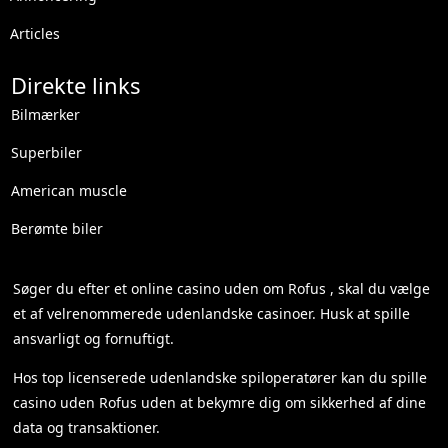
Articles
Direkte links
Bilmærker
Superbiler
American muscle
Berømte biler
Søger du efter et
online casino uden om Rofus
, skal du vælge
et af velrenommerede udenlandske casinoer. Husk at spille
ansvarligt og fornuftigt.
Hos top licenserede udenlandske spiloperatører kan du spille
casino uden Rofus
uden at bekymre dig om sikkerhed af dine
data og transaktioner.