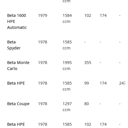
ccm
Beta 1600
1979
1584
102
174
-
HPE
ccm
Automatic
Beta
1978
1585
-
-
-
Spyder
ccm
Beta Monte
1978
1995
355
-
-
Carlo
ccm
Beta HPE
1978
1585
99
174
247.
ccm
Beta Coupe
1978
1297
80
-
-
ccm
Beta HPE
1978
1585
102
174
-