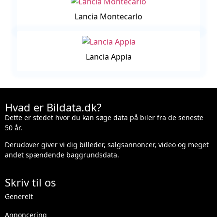
Lancia Montecarlo
Lancia Appia
Hvad er Bildata.dk?
Dette er stedet hvor du kan søge data på biler fra de seneste
50 år.
Derudover giver vi dig billeder, salgsannoncer, video og meget
andet spændende baggrundsdata.
Skriv til os
Generelt
Annoncering