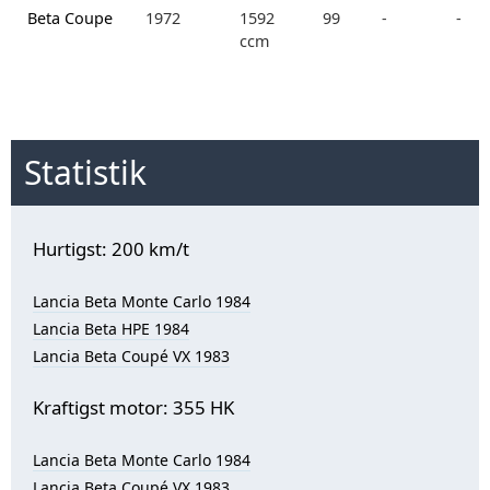
Beta Coupe
1972
1592
99
-
-
ccm
Statistik
Hurtigst: 200 km/t
Lancia Beta Monte Carlo 1984
Lancia Beta HPE 1984
Lancia Beta Coupé VX 1983
Kraftigst motor: 355 HK
Lancia Beta Monte Carlo 1984
Lancia Beta Coupé VX 1983