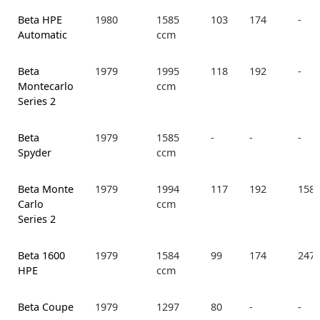
Beta HPE
1980
1585
103
174
-
Automatic
ccm
Beta
1979
1995
118
192
-
Montecarlo
ccm
Series 2
Beta
1979
1585
-
-
-
Spyder
ccm
Beta Monte
1979
1994
117
192
158.
Carlo
ccm
Series 2
Beta 1600
1979
1584
99
174
247.
HPE
ccm
Beta Coupe
1979
1297
80
-
-