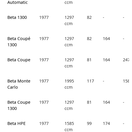
Automatic
ccm
Beta 1300
1977
1297
82
-
-
ccm
Beta Coupé
1977
1297
82
164
-
1300
ccm
Beta Coupe
1977
1297
81
164
247.
ccm
Beta Monte
1977
1995
117
-
158.
Carlo
ccm
Beta Coupe
1977
1297
81
164
-
1300
ccm
Beta HPE
1977
1585
99
174
-
ccm