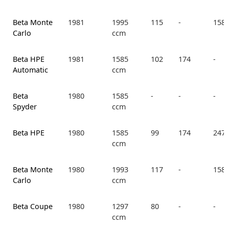
Beta Monte
1981
1995
115
-
158.
Carlo
ccm
Beta HPE
1981
1585
102
174
-
Automatic
ccm
Beta
1980
1585
-
-
-
Spyder
ccm
Beta HPE
1980
1585
99
174
247.
ccm
Beta Monte
1980
1993
117
-
158.
Carlo
ccm
Beta Coupe
1980
1297
80
-
-
ccm