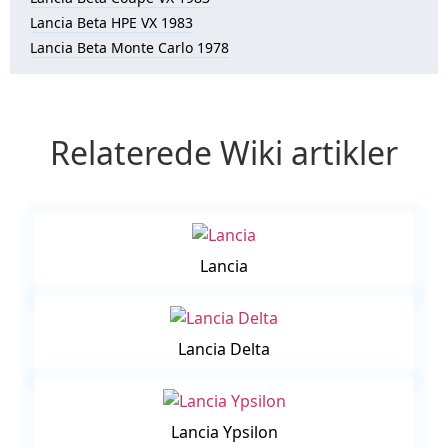
Lancia Beta HPE VX 1983
Lancia Beta Monte Carlo 1978
Relaterede Wiki artikler
Lancia
Lancia Delta
Lancia Ypsilon