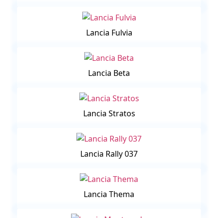
Lancia Fulvia
Lancia Beta
Lancia Stratos
Lancia Rally 037
Lancia Thema