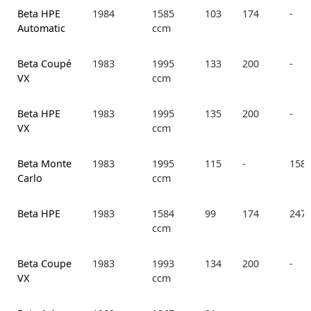
Beta HPE
1984
1585
103
174
-
Automatic
ccm
Beta Coupé
1983
1995
133
200
-
VX
ccm
Beta HPE
1983
1995
135
200
-
VX
ccm
Beta Monte
1983
1995
115
-
158.
Carlo
ccm
Beta HPE
1983
1584
99
174
247.
ccm
Beta Coupe
1983
1993
134
200
-
VX
ccm