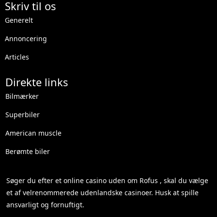
Skriv til os
Generelt
Annoncering
Articles
Direkte links
Bilmærker
Superbiler
American muscle
Berømte biler
Søger du efter et
online casino uden om Rofus
, skal du vælge
et af velrenommerede udenlandske casinoer. Husk at spille
ansvarligt og fornuftigt.