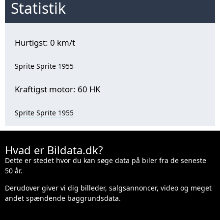
Statistik
Hurtigst: 0 km/t
Sprite Sprite 1955
Kraftigst motor: 60 HK
Sprite Sprite 1955
Hvad er Bildata.dk?
Dette er stedet hvor du kan søge data på biler fra de seneste
50 år.
Derudover giver vi dig billeder, salgsannoncer, video og meget
andet spændende baggrundsdata.