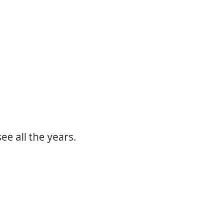
ee all the years.