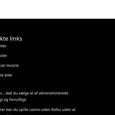
kte links
rker
iler
can muscle
e biler
us
, skal du vælge et af velrenommerede
t og fornuftigt.
rer kan du spille
casino uden Rofus
uden at