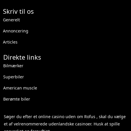
Skriv til os
Generelt
Annoncering
Articles
Direkte links
Bilmærker
Superbiler
American muscle
Berømte biler
Søger du efter et
online casino uden om Rofus
, skal du vælge
et af velrenommerede udenlandske casinoer. Husk at spille