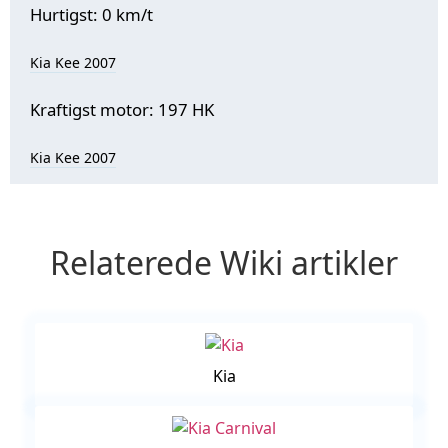
Hurtigst: 0 km/t
Kia Kee 2007
Kraftigst motor: 197 HK
Kia Kee 2007
Relaterede Wiki artikler
Kia