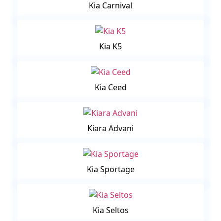
Kia Carnival
Kia K5
Kia Ceed
Kiara Advani
Kia Sportage
Kia Seltos