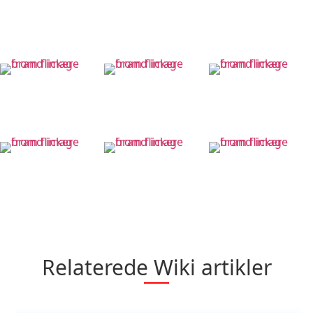
Relaterede Wiki artikler