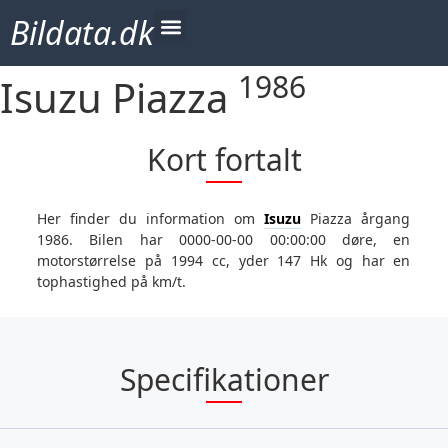
Bildata.dk
1986
Isuzu Piazza
Kort fortalt
Her finder du information om
Isuzu
Piazza årgang
1986. Bilen har 0000-00-00 00:00:00 døre, en
motorstørrelse på 1994 cc, yder 147 Hk og har en
tophastighed på km/t.
Specifikationer