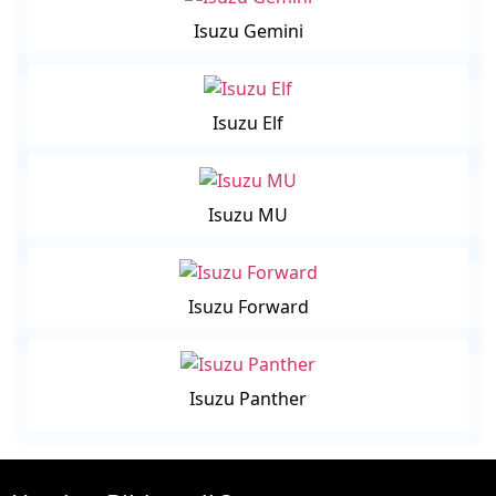
Isuzu Gemini
Isuzu Elf
Isuzu MU
Isuzu Forward
Isuzu Panther