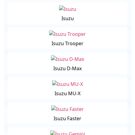
Isuzu
Isuzu Trooper
Isuzu D-Max
Isuzu MU-X
Isuzu Faster