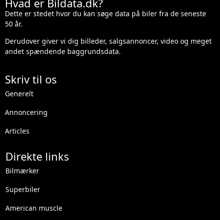
Hvad er Bildata.dk?
Dette er stedet hvor du kan søge data på biler fra de seneste
50 år.
Derudover giver vi dig billeder, salgsannoncer, video og meget
andet spændende baggrundsdata.
Skriv til os
Generelt
Annoncering
Articles
Direkte links
Bilmærker
Superbiler
American muscle