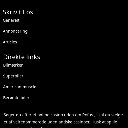
Skriv til os
Generelt
Annoncering
Articles
Direkte links
Bilmærker
Superbiler
American muscle
Berømte biler
Søger du efter et
online casino uden om Rofus
, skal du vælge
et af velrenommerede udenlandske casinoer. Husk at spille