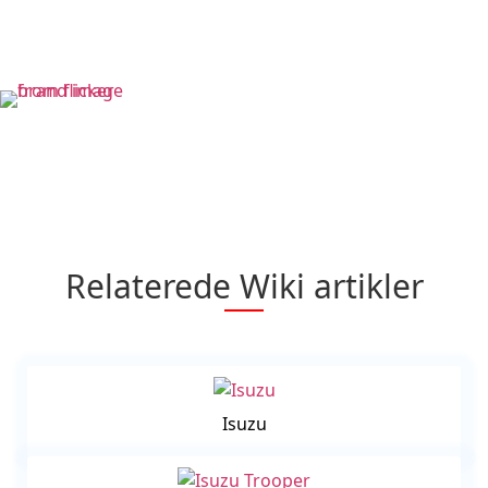
Relaterede Wiki artikler
Isuzu