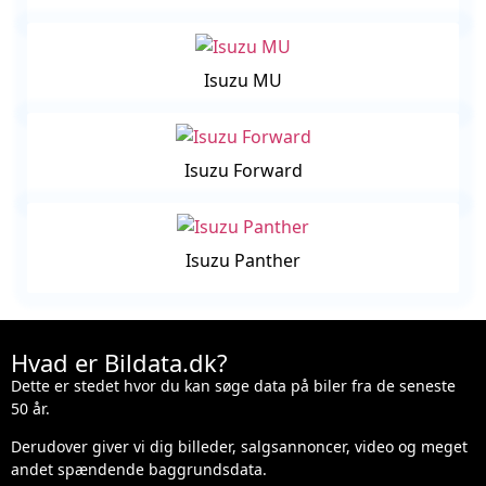
Isuzu MU
Isuzu Forward
Isuzu Panther
Hvad er Bildata.dk?
Dette er stedet hvor du kan søge data på biler fra de seneste
50 år.
Derudover giver vi dig billeder, salgsannoncer, video og meget
andet spændende baggrundsdata.