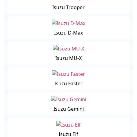
Isuzu Trooper
Isuzu D-Max
Isuzu MU-X
Isuzu Faster
Isuzu Gemini
Isuzu Elf