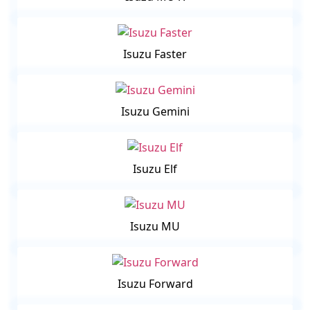
Isuzu Faster
Isuzu Gemini
Isuzu Elf
Isuzu MU
Isuzu Forward