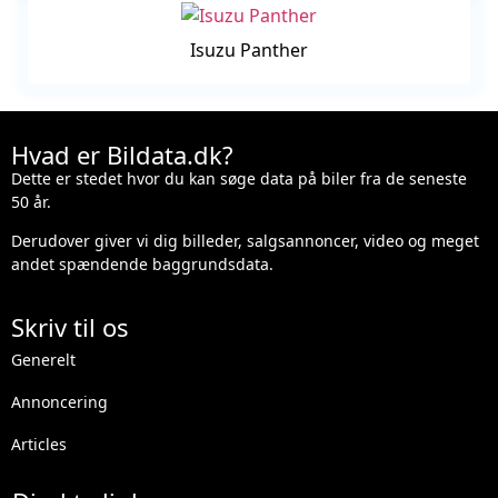
Isuzu Panther
Hvad er Bildata.dk?
Dette er stedet hvor du kan søge data på biler fra de seneste
50 år.
Derudover giver vi dig billeder, salgsannoncer, video og meget
andet spændende baggrundsdata.
Skriv til os
Generelt
Annoncering
Articles