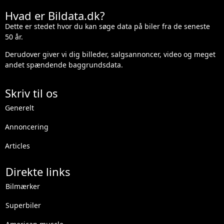
Hvad er Bildata.dk?
Dette er stedet hvor du kan søge data på biler fra de seneste
50 år.
Derudover giver vi dig billeder, salgsannoncer, video og meget
andet spændende baggrundsdata.
Skriv til os
Generelt
Annoncering
Articles
Direkte links
Bilmærker
Superbiler