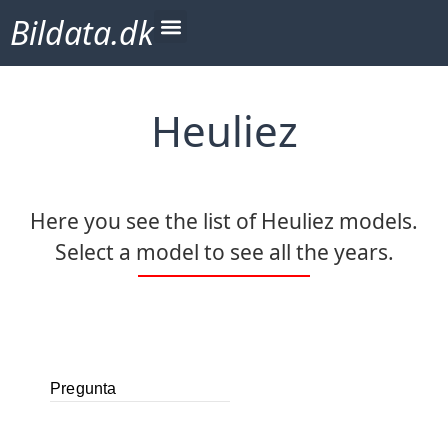
Bildata.dk
Heuliez
Here you see the list of Heuliez models.
Select a model to see all the years.
Pregunta