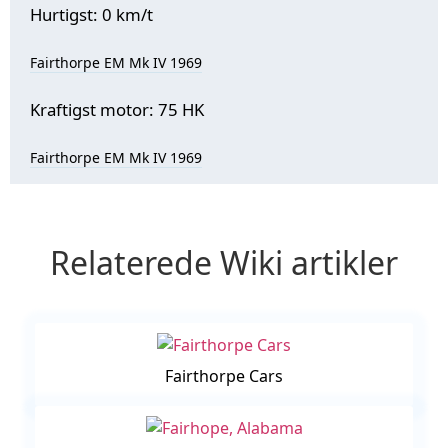
Hurtigst: 0 km/t
Fairthorpe EM Mk IV 1969
Kraftigst motor: 75 HK
Fairthorpe EM Mk IV 1969
Relaterede Wiki artikler
Fairthorpe Cars