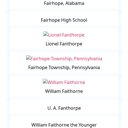
Fairhope, Alabama
Fairhope High School
Lionel Fanthorpe
Fairhope Township, Pennsylvania
William Faithorne
U. A. Fanthorpe
William Faithorne the Younger