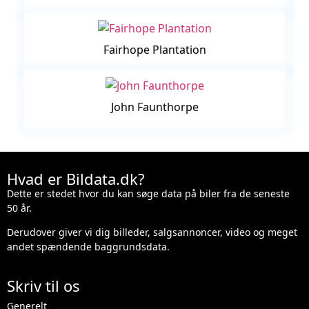
Fairhope Plantation
John Faunthorpe
Hvad er Bildata.dk?
Dette er stedet hvor du kan søge data på biler fra de seneste
50 år.
Derudover giver vi dig billeder, salgsannoncer, video og meget
andet spændende baggrundsdata.
Skriv til os
Generelt