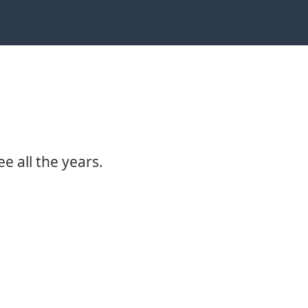
e all the years.