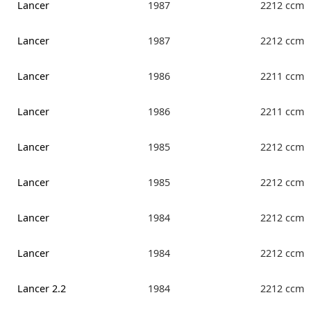
Lancer
1987
2212 ccm
Lancer
1987
2212 ccm
Lancer
1986
2211 ccm
Lancer
1986
2211 ccm
Lancer
1985
2212 ccm
Lancer
1985
2212 ccm
Lancer
1984
2212 ccm
Lancer
1984
2212 ccm
Lancer 2.2
1984
2212 ccm