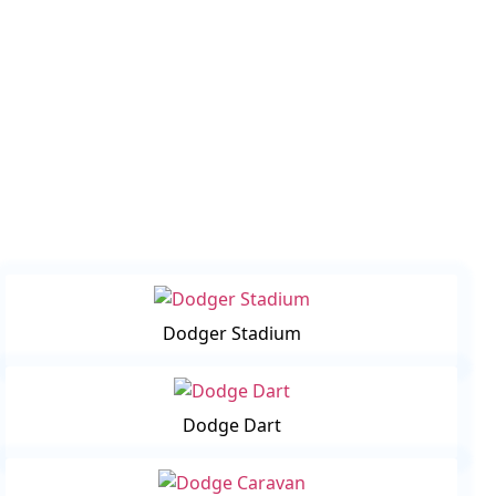
Dodger Stadium
Dodge Dart