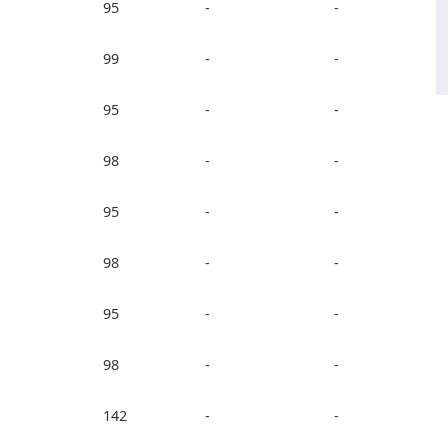
95
-
-
99
-
-
95
-
-
98
-
-
95
-
-
98
-
-
95
-
-
98
-
-
142
-
-