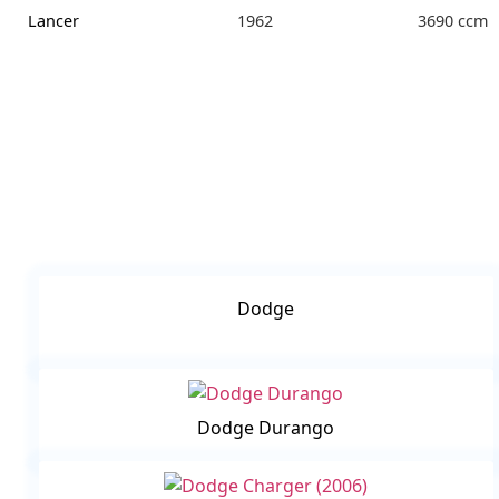
Lancer
1962
3690 ccm
Dodge
Dodge Durango