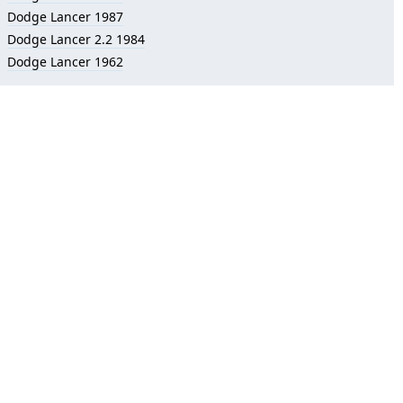
Dodge Lancer 1987
Dodge Lancer 2.2 1984
Dodge Lancer 1962