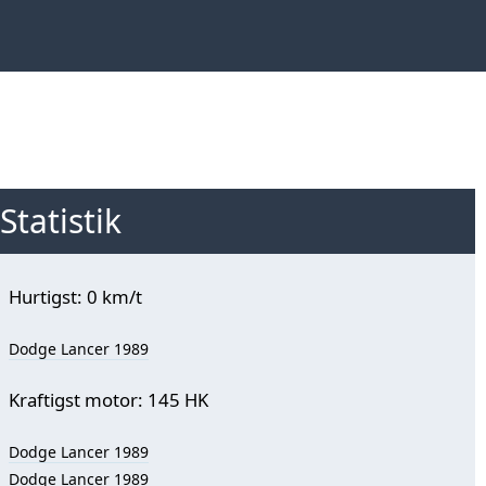
Statistik
Hurtigst: 0 km/t
Dodge Lancer 1989
Kraftigst motor: 145 HK
Dodge Lancer 1989
Dodge Lancer 1989