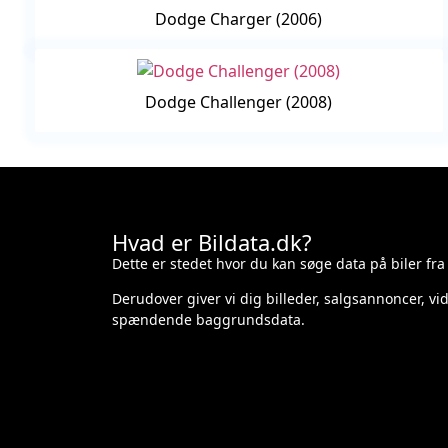
Dodge Charger (2006)
Dodge Challenger (2008)
Hvad er Bildata.dk?
Dette er stedet hvor du kan søge data på biler fra
Derudover giver vi dig billeder, salgsannoncer, v
spændende baggrundsdata.