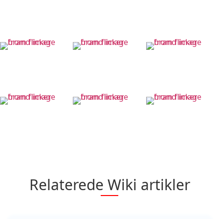
Relaterede Wiki artikler