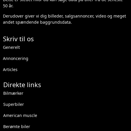
50 år.
Derudover giver vi dig billeder, salgsannoncer, video og meget
andet spændende baggrundsdata.
Skriv til os
Generelt
Annoncering
Articles
Direkte links
Bilmærker
Superbiler
American muscle
Berømte biler