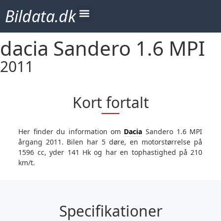
Bildata.dk
dacia Sandero 1.6 MPI
2011
Kort fortalt
Her finder du information om
Dacia
Sandero 1.6 MPI
årgang 2011. Bilen har 5 døre, en motorstørrelse på
1596 cc, yder 141 Hk og har en tophastighed på 210
km/t.
Specifikationer