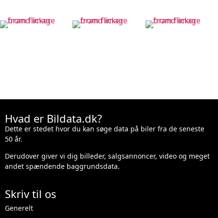
Hvad er Bildata.dk?
Dette er stedet hvor du kan søge data på biler fra de seneste
50 år.
Derudover giver vi dig billeder, salgsannoncer, video og meget
andet spændende baggrundsdata.
Skriv til os
Generelt