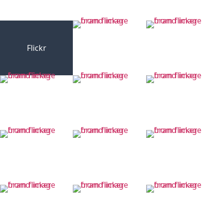
Flickr