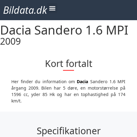
Bildata.dk
Dacia Sandero 1.6 MPI
2009
Kort fortalt
Her finder du information om
Dacia
Sandero 1.6 MPI
årgang 2009. Bilen har 5 døre, en motorstørrelse på
1596 cc, yder 85 Hk og har en tophastighed på 174
km/t.
Specifikationer