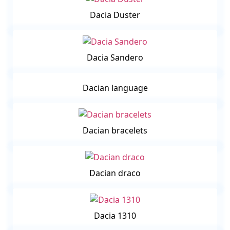
Dacia Duster
Dacia Sandero
Dacian language
Dacian bracelets
Dacian draco
Dacia 1310