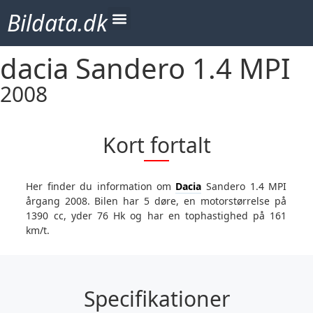
Bildata.dk
dacia Sandero 1.4 MPI
2008
Kort fortalt
Her finder du information om
Dacia
Sandero 1.4 MPI
årgang 2008. Bilen har 5 døre, en motorstørrelse på
1390 cc, yder 76 Hk og har en tophastighed på 161
km/t.
Specifikationer