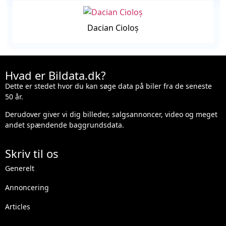
Dacian Cioloș
Hvad er Bildata.dk?
Dette er stedet hvor du kan søge data på biler fra de seneste
50 år.
Derudover giver vi dig billeder, salgsannoncer, video og meget
andet spændende baggrundsdata.
Skriv til os
Generelt
Annoncering
Articles