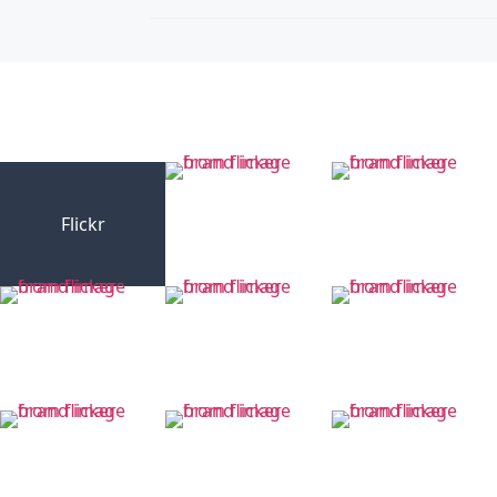
Flickr