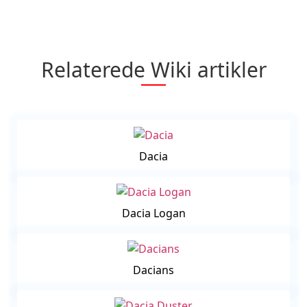
Relaterede Wiki artikler
Dacia
Dacia Logan
Dacians