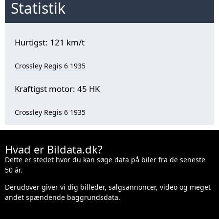
Statistik
Hurtigst: 121 km/t
Crossley Regis 6 1935
Kraftigst motor: 45 HK
Crossley Regis 6 1935
Hvad er Bildata.dk?
Dette er stedet hvor du kan søge data på biler fra de seneste
50 år.
Derudover giver vi dig billeder, salgsannoncer, video og meget
andet spændende baggrundsdata.