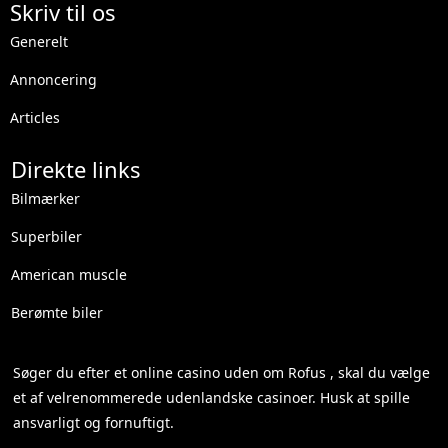
Skriv til os
Generelt
Annoncering
Articles
Direkte links
Bilmærker
Superbiler
American muscle
Berømte biler
Søger du efter et
online casino uden om Rofus
, skal du vælge
et af velrenommerede udenlandske casinoer. Husk at spille
ansvarligt og fornuftigt.