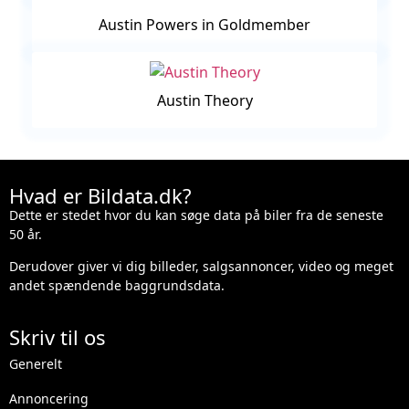
Austin Powers in Goldmember
Austin Theory
Hvad er Bildata.dk?
Dette er stedet hvor du kan søge data på biler fra de seneste
50 år.
Derudover giver vi dig billeder, salgsannoncer, video og meget
andet spændende baggrundsdata.
Skriv til os
Generelt
Annoncering