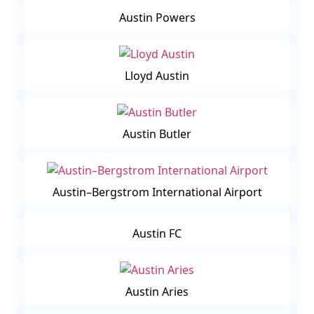
Austin Powers
Lloyd Austin
Austin Butler
Austin–Bergstrom International Airport
Austin FC
Austin Aries