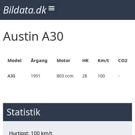
Bildata.dk
Austin A30
Model
Årgang
Motor
HK
Km/t
CO2
A30
1951
803 ccm
28
100
-
Statistik
Hurtigst: 100 km/t