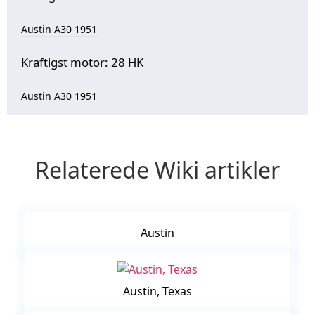
Austin A30 1951
Kraftigst motor: 28 HK
Austin A30 1951
Relaterede Wiki artikler
Austin
Austin, Texas