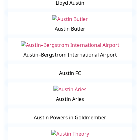
Lloyd Austin
Austin Butler
Austin–Bergstrom International Airport
Austin FC
Austin Aries
Austin Powers in Goldmember