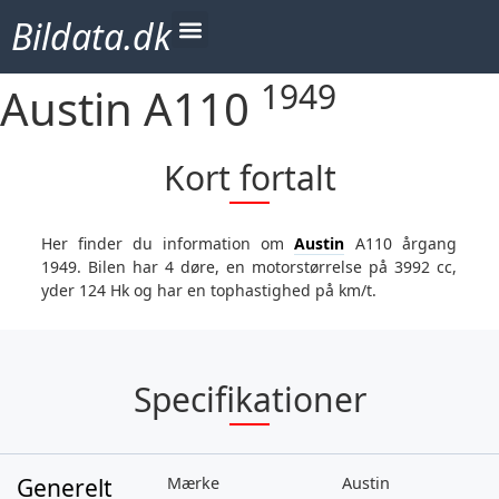
Bildata.dk
1949
Austin A110
Kort fortalt
Her finder du information om
Austin
A110 årgang
1949. Bilen har 4 døre, en motorstørrelse på 3992 cc,
yder 124 Hk og har en tophastighed på km/t.
Specifikationer
Generelt
Mærke
Austin