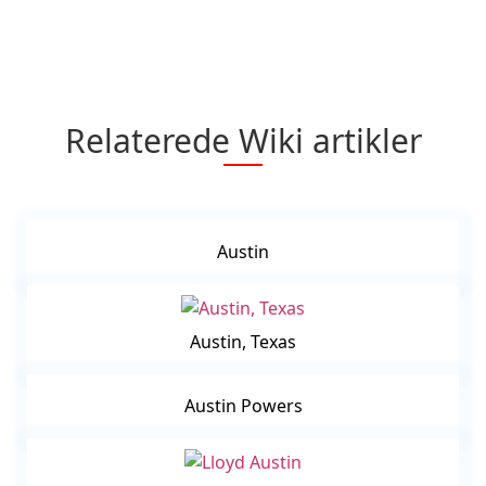
Relaterede Wiki artikler
Austin
Austin, Texas
Austin Powers