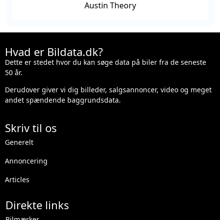
Austin Theory
Hvad er Bildata.dk?
Dette er stedet hvor du kan søge data på biler fra de seneste
50 år.
Derudover giver vi dig billeder, salgsannoncer, video og meget
andet spændende baggrundsdata.
Skriv til os
Generelt
Annoncering
Articles
Direkte links
Bilmærker