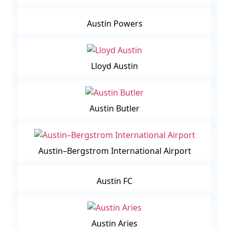
Austin Powers
Lloyd Austin
Austin Butler
Austin–Bergstrom International Airport
Austin FC
Austin Aries