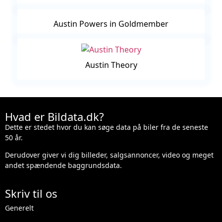
Austin Powers in Goldmember
Austin Theory
Hvad er Bildata.dk?
Dette er stedet hvor du kan søge data på biler fra de seneste
50 år.
Derudover giver vi dig billeder, salgsannoncer, video og meget
andet spændende baggrundsdata.
Skriv til os
Generelt