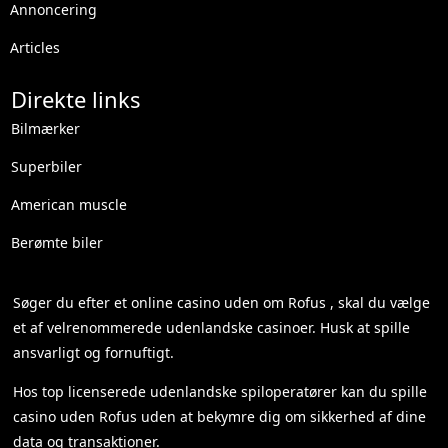
Annoncering
Articles
Direkte links
Bilmærker
Superbiler
American muscle
Berømte biler
Søger du efter et
online casino uden om Rofus
, skal du vælge
et af velrenommerede udenlandske casinoer. Husk at spille
ansvarligt og fornuftigt.
Hos top licenserede udenlandske spiloperatører kan du spille
casino uden Rofus
uden at bekymre dig om sikkerhed af dine
data og transaktioner.