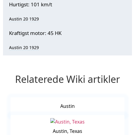
Hurtigst: 101 km/t
Austin 20 1929
Kraftigst motor: 45 HK
Austin 20 1929
Relaterede Wiki artikler
Austin
Austin, Texas