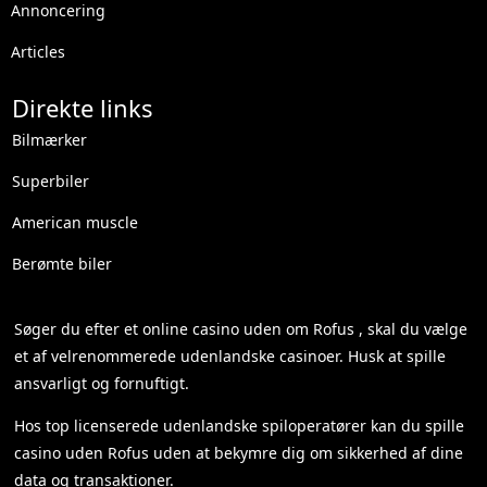
Annoncering
Articles
Direkte links
Bilmærker
Superbiler
American muscle
Berømte biler
Søger du efter et
online casino uden om Rofus
, skal du vælge
et af velrenommerede udenlandske casinoer. Husk at spille
ansvarligt og fornuftigt.
Hos top licenserede udenlandske spiloperatører kan du spille
casino uden Rofus
uden at bekymre dig om sikkerhed af dine
data og transaktioner.