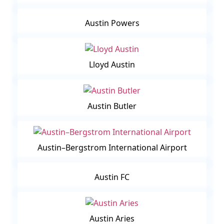
Austin Powers
Lloyd Austin
Austin Butler
Austin–Bergstrom International Airport
Austin FC
Austin Aries