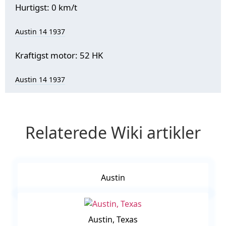
Hurtigst: 0 km/t
Austin 14 1937
Kraftigst motor: 52 HK
Austin 14 1937
Relaterede Wiki artikler
Austin
Austin, Texas