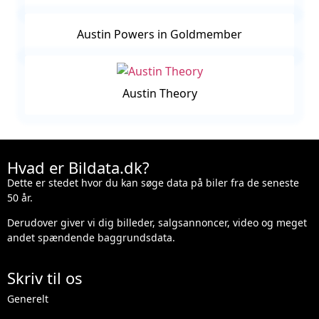
Austin Powers in Goldmember
Austin Theory
Hvad er Bildata.dk?
Dette er stedet hvor du kan søge data på biler fra de seneste
50 år.
Derudover giver vi dig billeder, salgsannoncer, video og meget
andet spændende baggrundsdata.
Skriv til os
Generelt