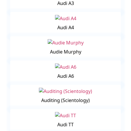
Audi A3
Audi A4
Audie Murphy
Audi A6
Auditing (Scientology)
Audi TT