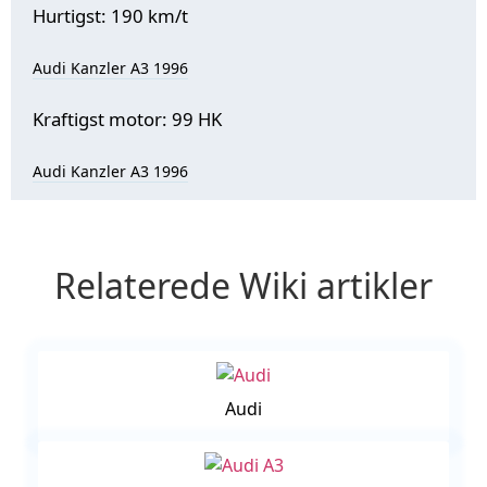
Hurtigst: 190 km/t
Audi Kanzler A3 1996
Kraftigst motor: 99 HK
Audi Kanzler A3 1996
Relaterede Wiki artikler
Audi