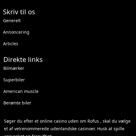
Skriv til os
Generelt
Annoncering
Articles
Direkte links
Bilmærker
Superbiler
American muscle
Berømte biler
Søger du efter et
online casino uden om Rofus
, skal du vælge
et af velrenommerede udenlandske casinoer. Husk at spille