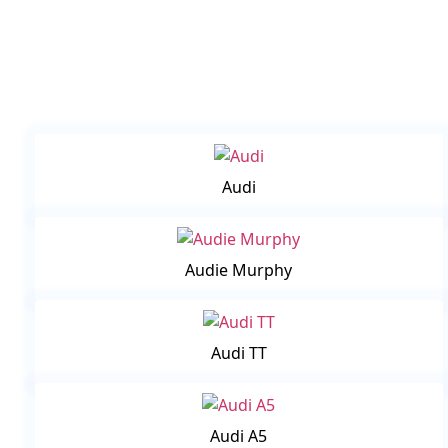
Audi
Audie Murphy
Audi TT
Audi A5