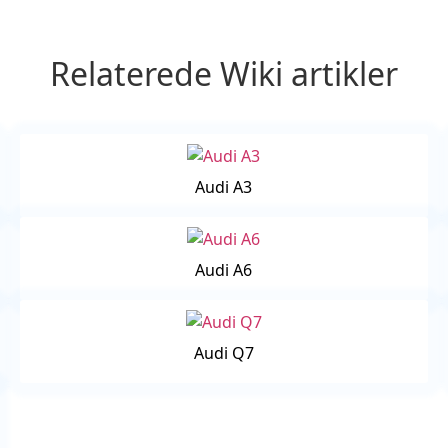
Relaterede Wiki artikler
Audi A3
Audi A6
Audi Q7