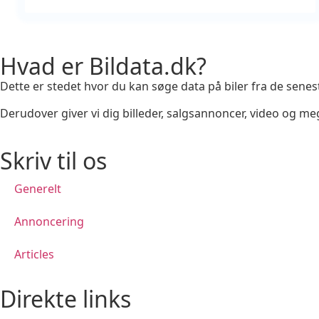
Hvad er Bildata.dk?
Dette er stedet hvor du kan søge data på biler fra de senest
Derudover giver vi dig billeder, salgsannoncer, video og
Skriv til os
Generelt
Annoncering
Articles
Direkte links