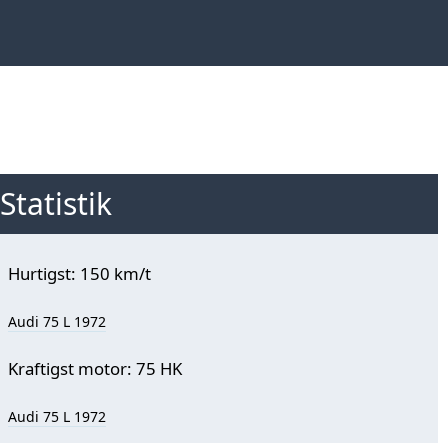
Statistik
Hurtigst: 150 km/t
Audi 75 L 1972
Kraftigst motor: 75 HK
Audi 75 L 1972