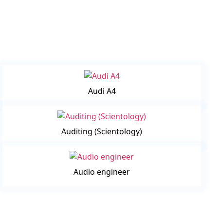
Audi A4
Auditing (Scientology)
Audio engineer