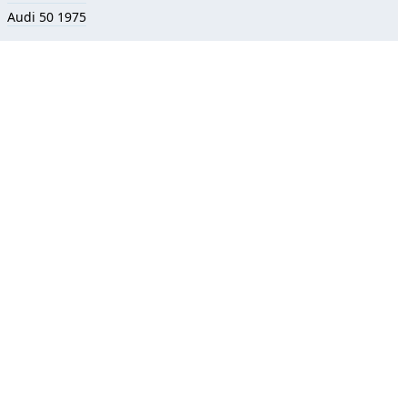
Audi 50 1975