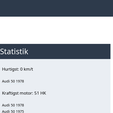
Statistik
Hurtigst: 0 km/t
Audi 50 1978
Kraftigst motor: 51 HK
Audi 50 1978
Audi 50 1975