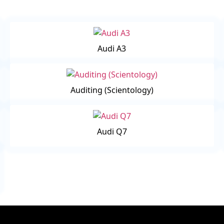
Audi A3
Auditing (Scientology)
Audi Q7