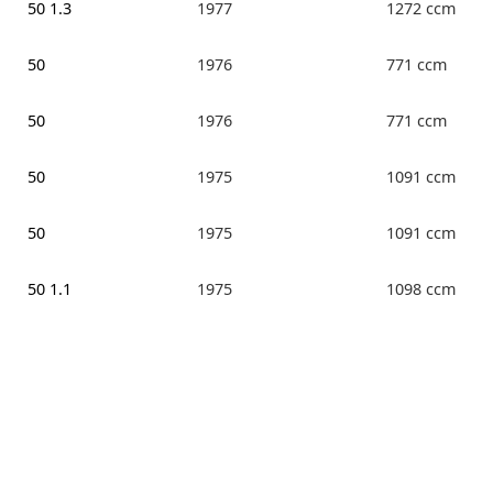
50 1.3
1977
1272 ccm
50
1976
771 ccm
50
1976
771 ccm
50
1975
1091 ccm
50
1975
1091 ccm
50 1.1
1975
1098 ccm