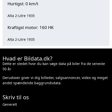
Hurtigst: 0 km/t
Alta 2-Litre 1935
Kraftigst motor: 160 HK
Alta 2-Litre 1935
Hvad er Bildata.dk?
Dette er stedet hvor du kan søge data på biler fra de seneste
50 år.
Derudover giver vi dig billeder, salgsannoncer, video og meget
andet spændende baggrundsdata.
Skriv til os
Generelt