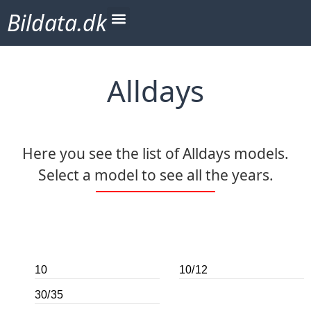
Bildata.dk
Alldays
Here you see the list of Alldays models.
Select a model to see all the years.
10
10/12
30/35