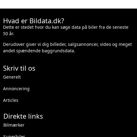
Hvad er Bildata.dk?
Dette er stedet hvor du kan søge data på biler fra de seneste
50 år.
Derudover giver vi dig billeder, salgsannoncer, video og meget
andet spændende baggrundsdata.
Skriv til os
Generelt
Annoncering
Articles
Direkte links
Bilmærker
Superbiler